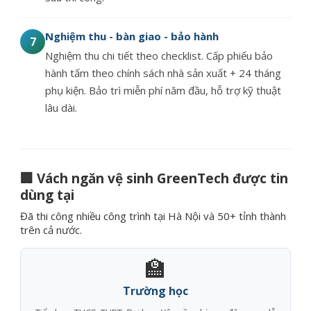
Nghiệm thu - bàn giao - bảo hành
7
Nghiệm thu chi tiết theo checklist. Cấp phiếu bảo
hành tấm theo chính sách nhà sản xuất + 24 tháng
phụ kiện. Bảo trì miễn phí năm đầu, hỗ trợ kỹ thuật
lâu dài.
🏢 Vách ngăn vệ sinh GreenTech được tin
dùng tại
Đã thi công nhiều công trình tại Hà Nội và 50+ tỉnh thành
trên cả nước.
🏫
Trường học