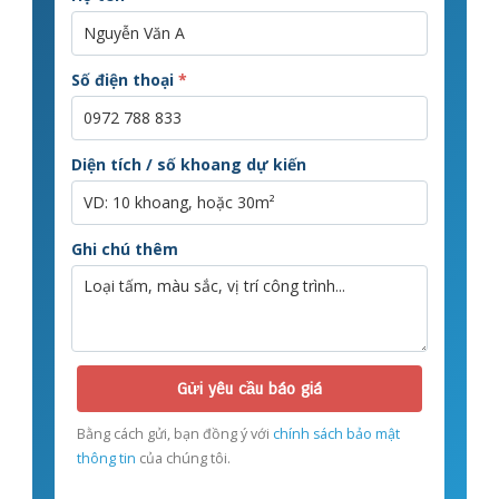
Số điện thoại
*
Diện tích / số khoang dự kiến
Ghi chú thêm
Gửi yêu cầu báo giá
Bằng cách gửi, bạn đồng ý với
chính sách bảo mật
thông tin
của chúng tôi.