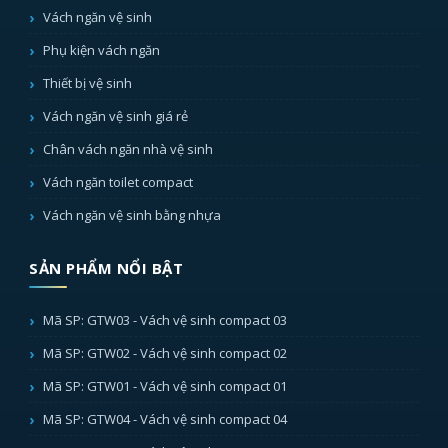
Vách ngăn vệ sinh
Phụ kiện vách ngăn
Thiết bị vệ sinh
Vách ngăn vệ sinh giá rẻ
Chân vách ngăn nhà vệ sinh
Vách ngăn toilet compact
Vách ngăn vệ sinh bằng nhựa
SẢN PHẨM NỔI BẬT
Mã SP: GTW03 - Vách vệ sinh compact 03
Mã SP: GTW02 - Vách vệ sinh compact 02
Mã SP: GTW01 - Vách vệ sinh compact 01
Mã SP: GTW04 - Vách vệ sinh compact 04