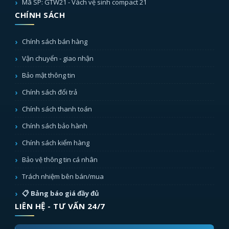
Mã SP: GTW21 - Vách vệ sinh compact 21
CHÍNH SÁCH
Chính sách bán hàng
Vận chuyển - giao nhận
Bảo mật thông tin
Chính sách đổi trả
Chính sách thanh toán
Chính sách bảo hành
Chính sách kiểm hàng
Bảo vệ thông tin cá nhân
Trách nhiệm bên bán/mua
📋 Bảng báo giá đầy đủ
LIÊN HỆ - TƯ VẤN 24/7