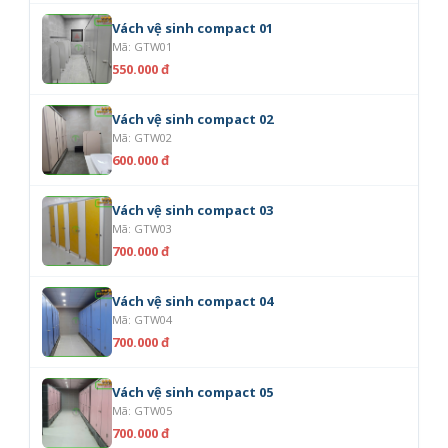
Vách vệ sinh compact 01
Mã: GTW01
550.000 đ
Vách vệ sinh compact 02
Mã: GTW02
600.000 đ
Vách vệ sinh compact 03
Mã: GTW03
700.000 đ
Vách vệ sinh compact 04
Mã: GTW04
700.000 đ
Vách vệ sinh compact 05
Mã: GTW05
700.000 đ