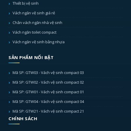
Thiết bị vệ sinh
Vách ngăn vệ sinh giá rẻ
Chân vách ngăn nhà vệ sinh
Vách ngăn toilet compact
Vách ngăn vệ sinh bằng nhựa
SẢN PHẨM NỔI BẬT
Mã SP: GTW03 - Vách vệ sinh compact 03
Mã SP: GTW02 - Vách vệ sinh compact 02
Mã SP: GTW01 - Vách vệ sinh compact 01
Mã SP: GTW04 - Vách vệ sinh compact 04
Mã SP: GTW21 - Vách vệ sinh compact 21
CHÍNH SÁCH