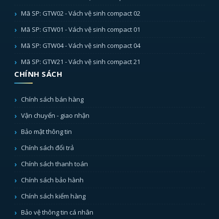
Mã SP: GTW02 - Vách vệ sinh compact 02
Mã SP: GTW01 - Vách vệ sinh compact 01
Mã SP: GTW04 - Vách vệ sinh compact 04
Mã SP: GTW21 - Vách vệ sinh compact 21
CHÍNH SÁCH
Chính sách bán hàng
Vận chuyển - giao nhận
Bảo mật thông tin
Chính sách đổi trả
Chính sách thanh toán
Chính sách bảo hành
Chính sách kiểm hàng
Bảo vệ thông tin cá nhân