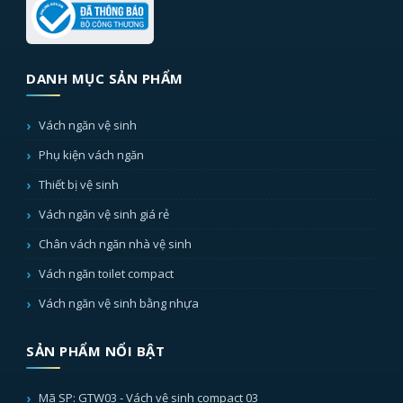
DANH MỤC SẢN PHẨM
Vách ngăn vệ sinh
Phụ kiện vách ngăn
Thiết bị vệ sinh
Vách ngăn vệ sinh giá rẻ
Chân vách ngăn nhà vệ sinh
Vách ngăn toilet compact
Vách ngăn vệ sinh bằng nhựa
SẢN PHẨM NỔI BẬT
Mã SP: GTW03 - Vách vệ sinh compact 03