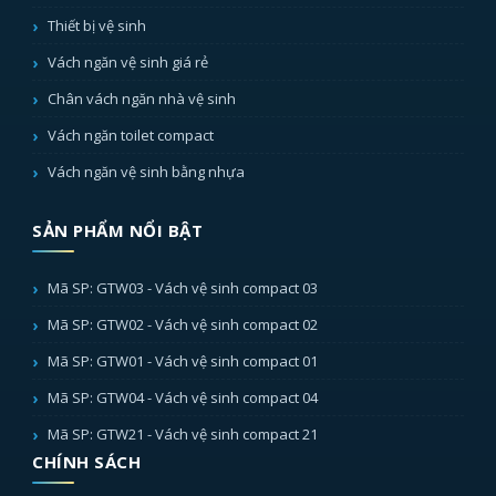
Thiết bị vệ sinh
Vách ngăn vệ sinh giá rẻ
Chân vách ngăn nhà vệ sinh
Vách ngăn toilet compact
Vách ngăn vệ sinh bằng nhựa
SẢN PHẨM NỔI BẬT
Mã SP: GTW03 - Vách vệ sinh compact 03
Mã SP: GTW02 - Vách vệ sinh compact 02
Mã SP: GTW01 - Vách vệ sinh compact 01
Mã SP: GTW04 - Vách vệ sinh compact 04
Mã SP: GTW21 - Vách vệ sinh compact 21
CHÍNH SÁCH