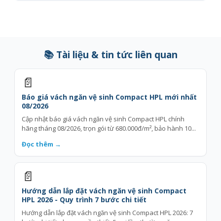
📚 Tài liệu & tin tức liên quan
📄
Báo giá vách ngăn vệ sinh Compact HPL mới nhất
08/2026
Cập nhật báo giá vách ngăn vệ sinh Compact HPL chính
hãng tháng 08/2026, trọn gói từ 680.000đ/m², bảo hành 10...
Đọc thêm →
📄
Hướng dẫn lắp đặt vách ngăn vệ sinh Compact
HPL 2026 - Quy trình 7 bước chi tiết
Hướng dẫn lắp đặt vách ngăn vệ sinh Compact HPL 2026: 7