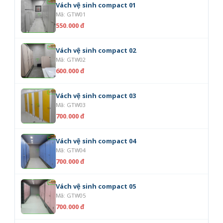
Vách vệ sinh compact 01
Mã: GTW01
550.000 đ
Vách vệ sinh compact 02
Mã: GTW02
600.000 đ
Vách vệ sinh compact 03
Mã: GTW03
700.000 đ
Vách vệ sinh compact 04
Mã: GTW04
700.000 đ
Vách vệ sinh compact 05
Mã: GTW05
700.000 đ