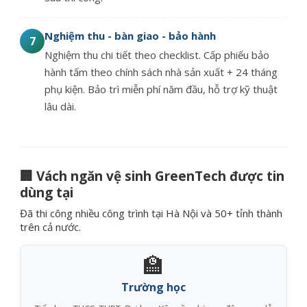
Nghiệm thu - bàn giao - bảo hành
7
Nghiệm thu chi tiết theo checklist. Cấp phiếu bảo
hành tấm theo chính sách nhà sản xuất + 24 tháng
phụ kiện. Bảo trì miễn phí năm đầu, hỗ trợ kỹ thuật
lâu dài.
🏢 Vách ngăn vệ sinh GreenTech được tin
dùng tại
Đã thi công nhiều công trình tại Hà Nội và 50+ tỉnh thành
trên cả nước.
🏫
Trường học