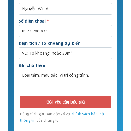
Số điện thoại
*
Diện tích / số khoang dự kiến
Ghi chú thêm
Gửi yêu cầu báo giá
Bằng cách gửi, bạn đồng ý với
chính sách bảo mật
thông tin
của chúng tôi.