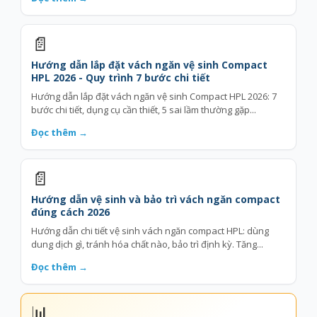
📄
Hướng dẫn lắp đặt vách ngăn vệ sinh Compact
HPL 2026 - Quy trình 7 bước chi tiết
Hướng dẫn lắp đặt vách ngăn vệ sinh Compact HPL 2026: 7
bước chi tiết, dụng cụ cần thiết, 5 sai lầm thường gặp...
Đọc thêm →
📄
Hướng dẫn vệ sinh và bảo trì vách ngăn compact
đúng cách 2026
Hướng dẫn chi tiết vệ sinh vách ngăn compact HPL: dùng
dung dịch gì, tránh hóa chất nào, bảo trì định kỳ. Tăng...
Đọc thêm →
📊