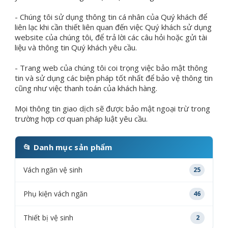
- Chúng tôi sử dụng thông tin cá nhân của Quý khách để
liên lạc khi cần thiết liên quan đến việc Quý khách sử dụng
website của chúng tôi, để trả lời các câu hỏi hoặc gửi tài
liệu và thông tin Quý khách yêu cầu.
- Trang web của chúng tôi coi trọng việc bảo mật thông
tin và sử dụng các biện pháp tốt nhất để bảo vệ thông tin
cũng như việc thanh toán của khách hàng.
Mọi thông tin giao dịch sẽ được bảo mật ngoại trừ trong
trường hợp cơ quan pháp luật yêu cầu.
📂 Danh mục sản phẩm
Vách ngăn vệ sinh
25
Phụ kiện vách ngăn
46
Thiết bị vệ sinh
2