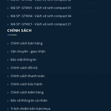
Mã SP: GTW01 - Vách vệ sinh compact 01
Mã SP: GTW04 - Vách vệ sinh compact 04
Mã SP: GTW21 - Vách vệ sinh compact 21
CHÍNH SÁCH
Chính sách bán hàng
Vận chuyển - giao nhận
Bảo mật thông tin
Chính sách đổi trả
Chính sách thanh toán
Chính sách bảo hành
Chính sách kiểm hàng
Bảo vệ thông tin cá nhân
Trách nhiệm bên bán/mua