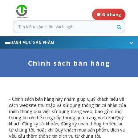
Giỏ hàng
Tìm kiếm sản phẩm
DANH MỤC SẢN PHẨM
Chính sách bán hàng
- Chính sách bán hàng này nhằm giúp Quý khách hiểu về
cách website thu thập và sử dụng thông tin cá nhân của
mình thông qua việc sử dụng trang web, bao gồm mọi
thông tin có thể cung cấp thông qua trang web khi Quý
khách đăng ký tài khoản, đăng ký nhận thông tin liên lạc
từ chúng tôi, hoặc khi Quý khách mua sản phẩm, dịch vụ,
yêu cầu thêm thông tin dịch vụ từ chúng tôi.