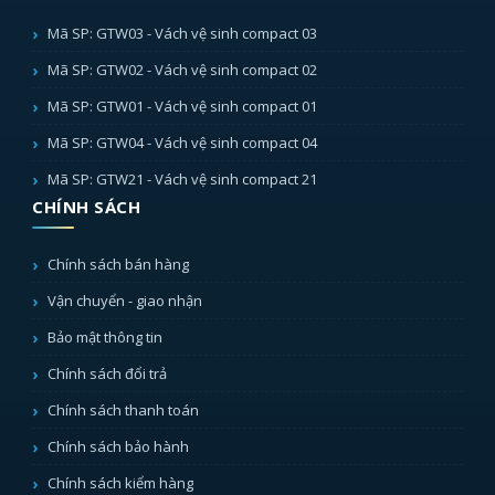
Mã SP: GTW03 - Vách vệ sinh compact 03
Mã SP: GTW02 - Vách vệ sinh compact 02
Mã SP: GTW01 - Vách vệ sinh compact 01
Mã SP: GTW04 - Vách vệ sinh compact 04
Mã SP: GTW21 - Vách vệ sinh compact 21
CHÍNH SÁCH
Chính sách bán hàng
Vận chuyển - giao nhận
Bảo mật thông tin
Chính sách đổi trả
Chính sách thanh toán
Chính sách bảo hành
Chính sách kiểm hàng