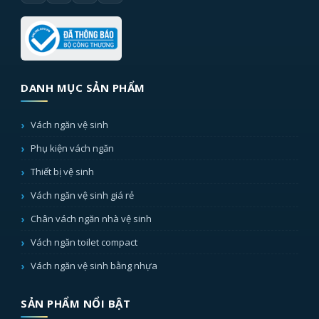
DANH MỤC SẢN PHẨM
Vách ngăn vệ sinh
Phụ kiện vách ngăn
Thiết bị vệ sinh
Vách ngăn vệ sinh giá rẻ
Chân vách ngăn nhà vệ sinh
Vách ngăn toilet compact
Vách ngăn vệ sinh bằng nhựa
SẢN PHẨM NỔI BẬT